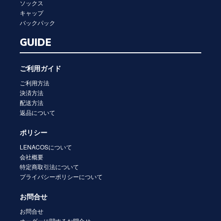
ソックス
キャップ
バックパック
GUIDE
ご利用ガイド
ご利用方法
決済方法
配送方法
返品について
ポリシー
LENACOSについて
会社概要
特定商取引法について
プライバシーポリシーについて
お問合せ
お問合せ
オーダーに関するお問合せ