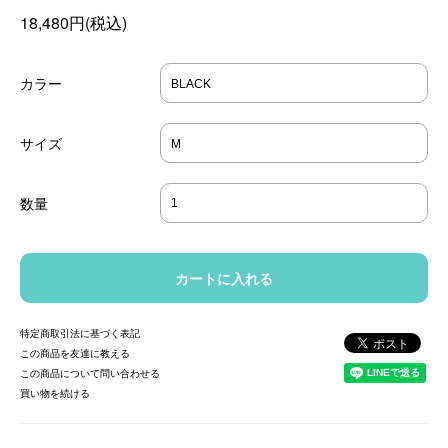
18,480円(税込)
カラー
サイズ
数量
特定商取引法に基づく表記
この商品を友達に教える
この商品について問い合わせる
買い物を続ける