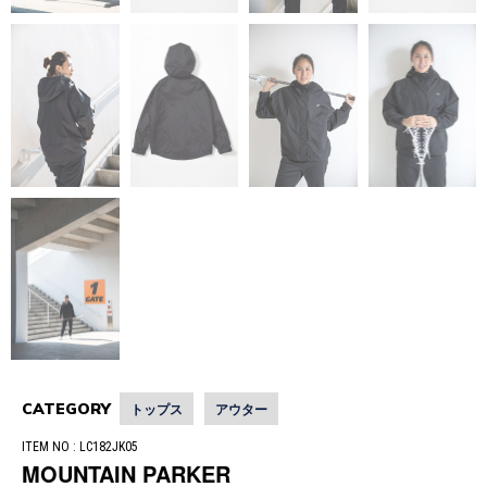
CATEGORY
トップス
アウター
ITEM NO : LC182JK05
MOUNTAIN PARKER