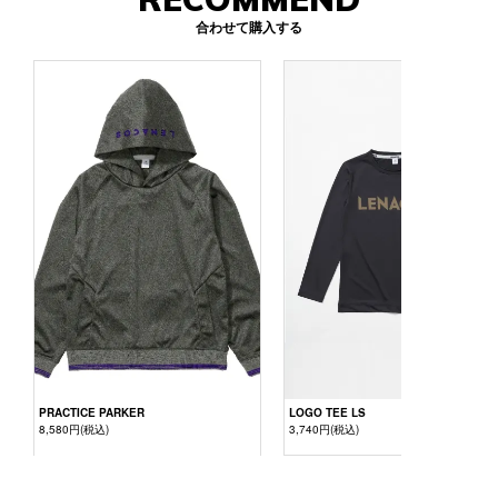
合わせて購入する
PRACTICE PARKER
LOGO TEE LS
8,580円(税込)
3,740円(税込)