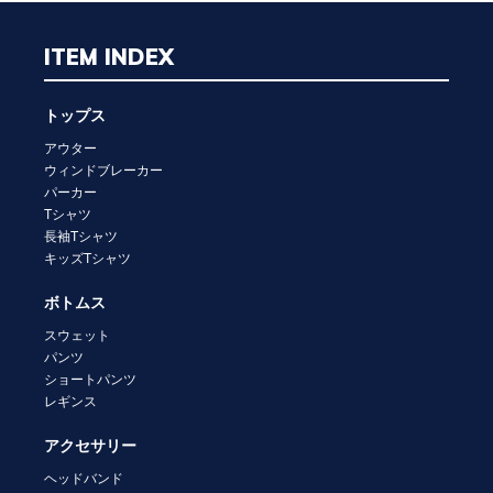
ITEM INDEX
トップス
アウター
ウィンドブレーカー
パーカー
Tシャツ
長袖Tシャツ
キッズTシャツ
ボトムス
スウェット
パンツ
ショートパンツ
レギンス
アクセサリー
ヘッドバンド