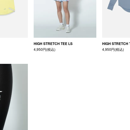
HIGH STRETCH TEE LS
HIGH STRETCH 
4,950円(税込)
4,950円(税込)