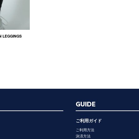
N LEGGINGS
GUIDE
ご利用ガイド
ご利用方法
決済方法