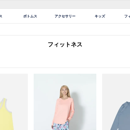
ス
ボトムス
アクセサリー
キッズ
フ
フィットネス