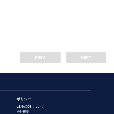
PREV
NEXT
ポリシー
LENACOSについて
会社概要