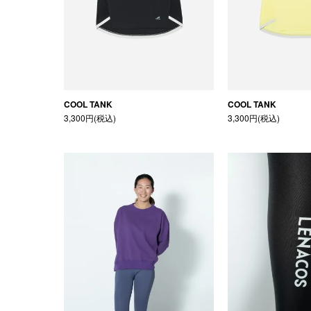
COOL TANK
COOL TANK
3,300円(税込)
3,300円(税込)