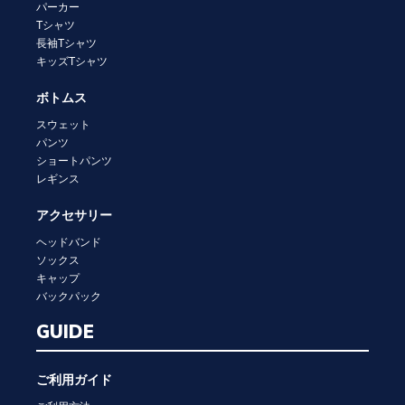
パーカー
Tシャツ
長袖Tシャツ
キッズTシャツ
ボトムス
スウェット
パンツ
ショートパンツ
レギンス
アクセサリー
ヘッドバンド
ソックス
キャップ
バックパック
GUIDE
ご利用ガイド