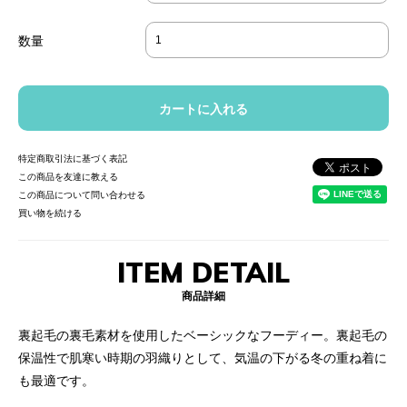
数量
特定商取引法に基づく表記
この商品を友達に教える
この商品について問い合わせる
買い物を続ける
ITEM DETAIL
商品詳細
裏起毛の裏毛素材を使用したベーシックなフーディー。裏起毛の
保温性で肌寒い時期の羽織りとして、気温の下がる冬の重ね着に
も最適です。