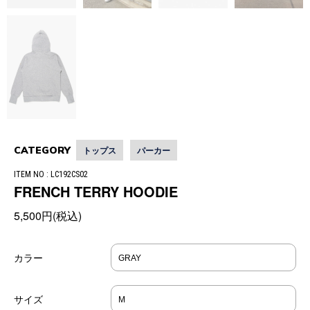
CATEGORY
トップス
パーカー
ITEM NO : LC192CS02
FRENCH TERRY HOODIE
5,500円(税込)
カラー
サイズ