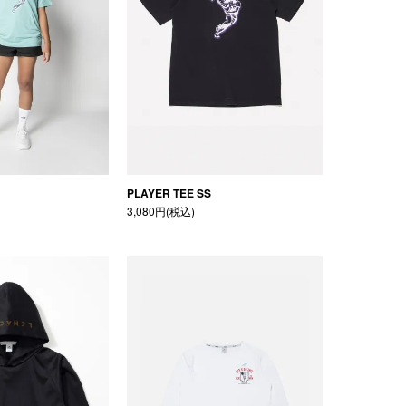
PLAYER TEE SS
3,080円(税込)