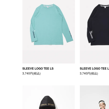
SLEEVE LOGO TEE LS
SLEEVE LOGO TEE 
3,740円(税込)
3,740円(税込)