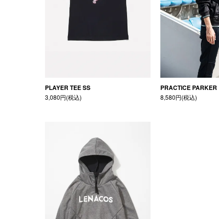
PLAYER TEE SS
PRACTICE PARKER
3,080円(税込)
8,580円(税込)