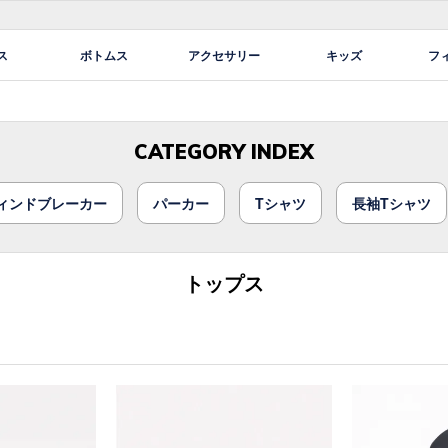
ス
ボトムス
アクセサリー
キッズ
フ
CATEGORY INDEX
ィンドブレーカー
パーカー
Tシャツ
長袖Tシャツ
トップス