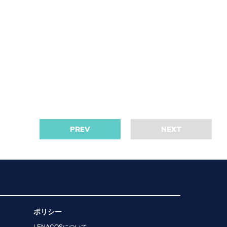
PREV
NEXT
ポリシー
LENACOSについて