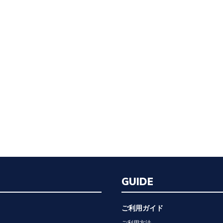
GUIDE
ご利用ガイド
ご利用方法