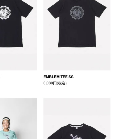
S
EMBLEM TEE SS
3,080円(税込)