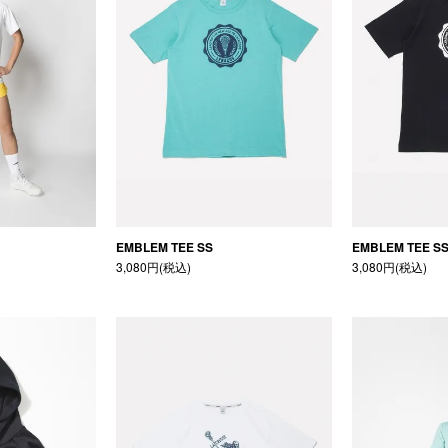
EMBLEM TEE SS
EMBLEM TEE S
3,080円(税込)
3,080円(税込)