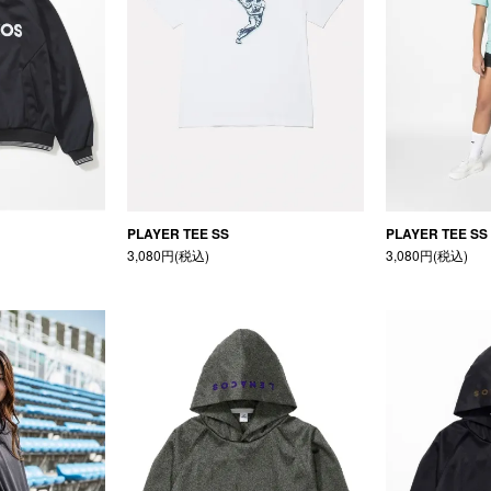
PLAYER TEE SS
PLAYER TEE SS
3,080円(税込)
3,080円(税込)