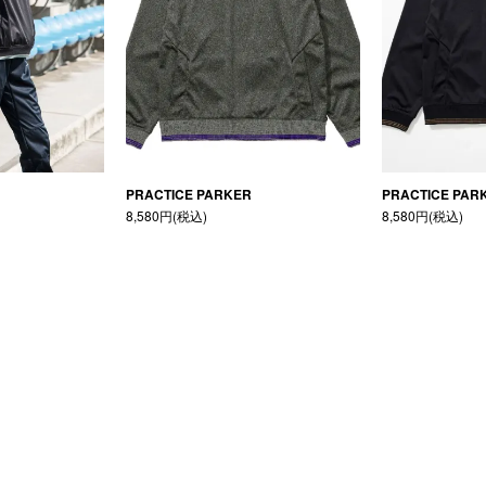
PRACTICE PARKER
PRACTICE PAR
8,580円(税込)
8,580円(税込)