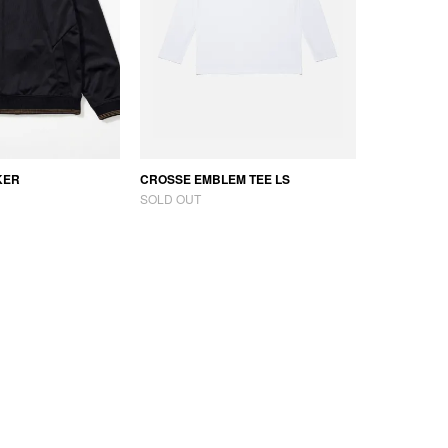
KER
CROSSE EMBLEM TEE LS
SOLD OUT