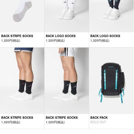
BACK STRIPE SOCKS
BACK LOGO SOCKS
BACK LOGO SOCKS
1,320円(税込)
1,320円(税込)
1,320円(税込)
BACK STRIPE SOCKS
BACK STRIPE SOCKS
BACK PACK
1,320円(税込)
1,320円(税込)
SOLD OUT