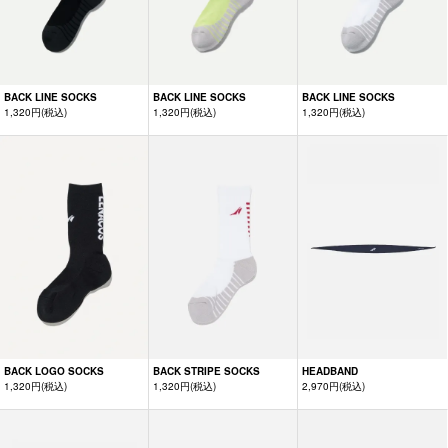
BACK LINE SOCKS
BACK LINE SOCKS
BACK LINE SOCKS
1,320円(税込)
1,320円(税込)
1,320円(税込)
BACK LOGO SOCKS
BACK STRIPE SOCKS
HEADBAND
1,320円(税込)
1,320円(税込)
2,970円(税込)