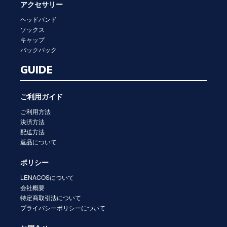
アクセサリー
ヘッドバンド
ソックス
キャップ
バックパック
GUIDE
ご利用ガイド
ご利用方法
決済方法
配送方法
返品について
ポリシー
LENACOSについて
会社概要
特定商取引法について
プライバシーポリシーについて