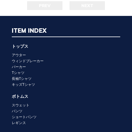
PREV
NEXT
ITEM INDEX
トップス
アウター
ウィンドブレーカー
パーカー
Tシャツ
長袖Tシャツ
キッズTシャツ
ボトムス
スウェット
パンツ
ショートパンツ
レギンス