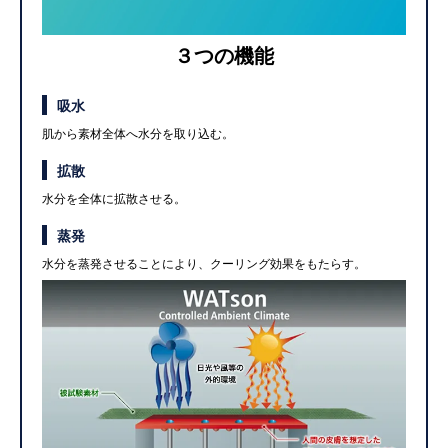
３つの機能
吸水
肌から素材全体へ水分を取り込む。
拡散
水分を全体に拡散させる。
蒸発
水分を蒸発させることにより、クーリング効果をもたらす。