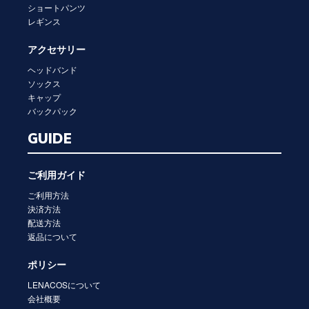
ショートパンツ
レギンス
アクセサリー
ヘッドバンド
ソックス
キャップ
バックパック
GUIDE
ご利用ガイド
ご利用方法
決済方法
配送方法
返品について
ポリシー
LENACOSについて
会社概要