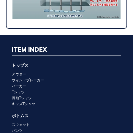
ITEM INDEX
トップス
アウター
ウィンドブレーカー
パーカー
Tシャツ
長袖Tシャツ
キッズTシャツ
ボトムス
スウェット
パンツ