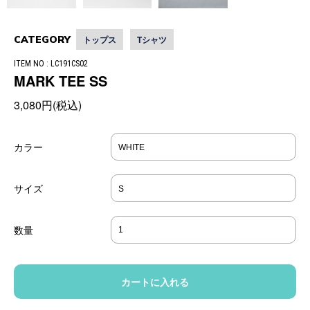
CATEGORY
トップス
Tシャツ
ITEM NO : LC191CS02
MARK TEE SS
3,080円(税込)
カラー
サイズ
数量