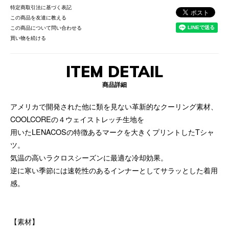
特定商取引法に基づく表記
この商品を友達に教える
この商品について問い合わせる
買い物を続ける
ITEM DETAIL
商品詳細
アメリカで開発された他に類を見ない革新的なクーリング素材、
COOLCOREの４ウェイストレッチ生地を
用いたLENACOSの特徴あるマークを大きくプリントしたTシャ
ツ。
気温の高いラクロスシーズンに最適な冷却効果。
逆に寒い季節には速乾性のあるインナーとしてサラッとした着用
感。
【素材】