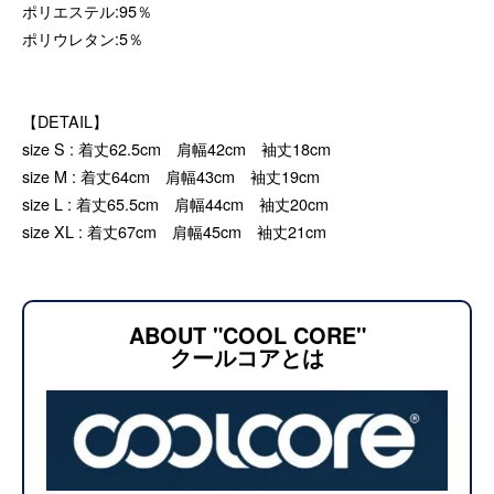
ポリエステル:95％
ポリウレタン:5％
【DETAIL】
size S : 着丈62.5cm 肩幅42cm 袖丈18cm
size M : 着丈64cm 肩幅43cm 袖丈19cm
size L : 着丈65.5cm 肩幅44cm 袖丈20cm
size XL : 着丈67cm 肩幅45cm 袖丈21cm
ABOUT "COOL CORE"
クールコアとは