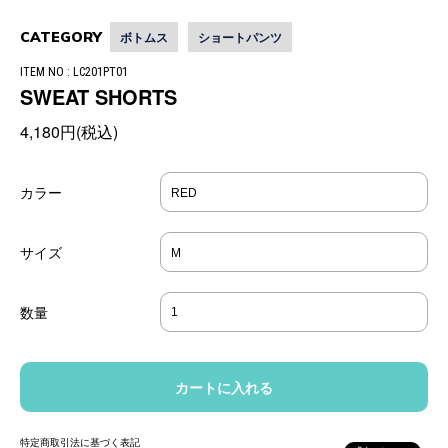
CATEGORY
ボトムス
ショートパンツ
ITEM NO : LC201PT01
SWEAT SHORTS
4,180円(税込)
カラー
サイズ
数量
特定商取引法に基づく表記