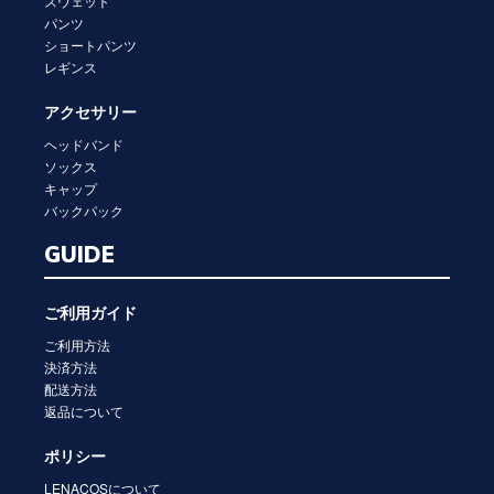
スウェット
パンツ
ショートパンツ
レギンス
アクセサリー
ヘッドバンド
ソックス
キャップ
バックパック
GUIDE
ご利用ガイド
ご利用方法
決済方法
配送方法
返品について
ポリシー
LENACOSについて