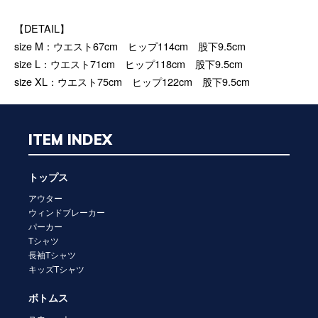
【DETAIL】
size M：ウエスト67cm ヒップ114cm 股下9.5cm
size L：ウエスト71cm ヒップ118cm 股下9.5cm
size XL：ウエスト75cm ヒップ122cm 股下9.5cm
ITEM INDEX
トップス
アウター
ウィンドブレーカー
パーカー
Tシャツ
長袖Tシャツ
キッズTシャツ
ボトムス