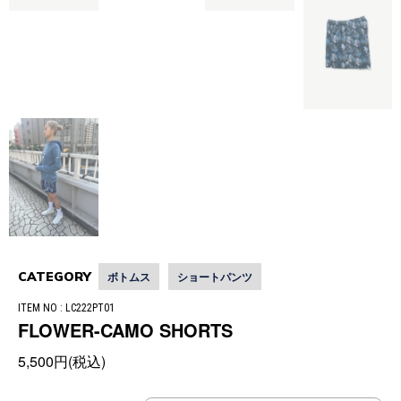
CATEGORY
ボトムス
ショートパンツ
ITEM NO : LC222PT01
FLOWER-CAMO SHORTS
5,500円(税込)