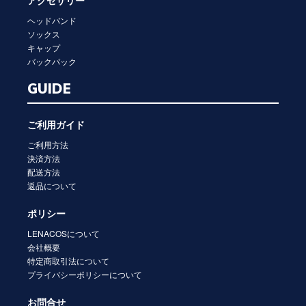
アクセサリー
ヘッドバンド
ソックス
キャップ
バックパック
GUIDE
ご利用ガイド
ご利用方法
決済方法
配送方法
返品について
ポリシー
LENACOSについて
会社概要
特定商取引法について
プライバシーポリシーについて
お問合せ