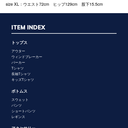
size XL：ウエスト72cm ヒップ129cm 股下15.5cm
ITEM INDEX
トップス
アウター
ウィンドブレーカー
パーカー
Tシャツ
長袖Tシャツ
キッズTシャツ
ボトムス
スウェット
パンツ
ショートパンツ
レギンス