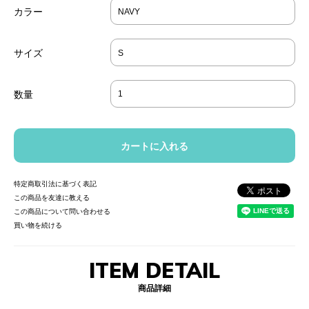
カラー
サイズ
数量
特定商取引法に基づく表記
この商品を友達に教える
この商品について問い合わせる
買い物を続ける
ITEM DETAIL
商品詳細